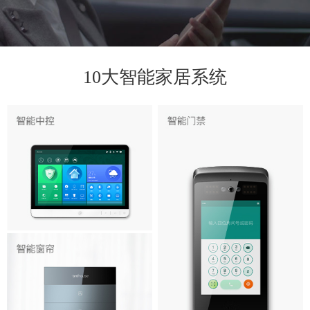
10大智能家居系统