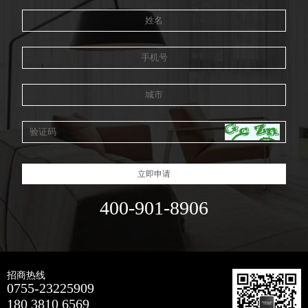
立即申请
400-901-8906
招商热线
0755-23225909
180 3810 6569