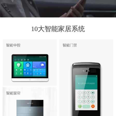
10大智能家居系统