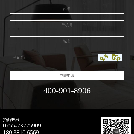
立即申请
400-901-8906
招商热线
0755-23225909
180 3810 6569