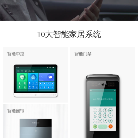
10大智能家居系统