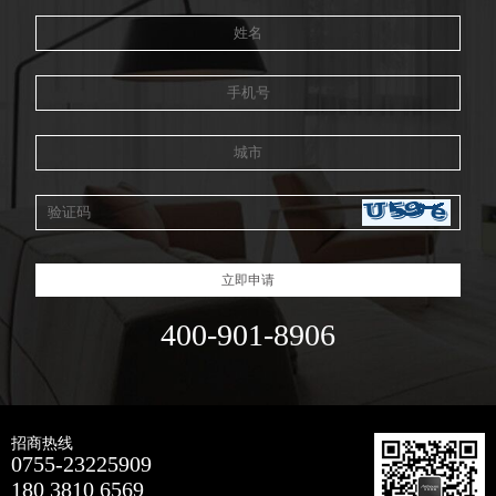
立即申请
400-901-8906
招商热线
0755-23225909
180 3810 6569