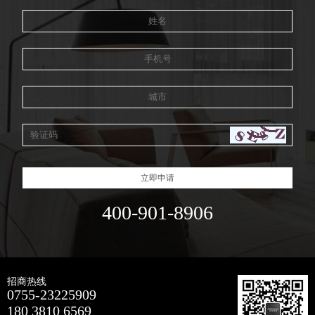
立即申请
400-901-8906
招商热线
0755-23225909
180 3810 6569