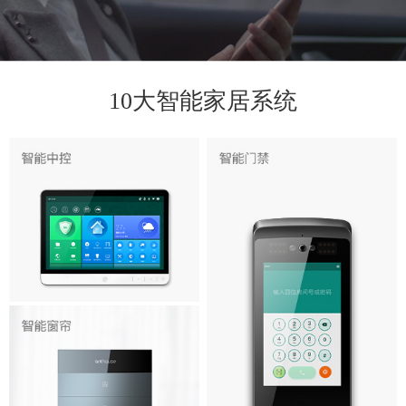
10大智能家居系统