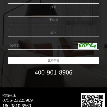
立即申请
400-901-8906
招商热线
0755-23225909
180 3810 6569