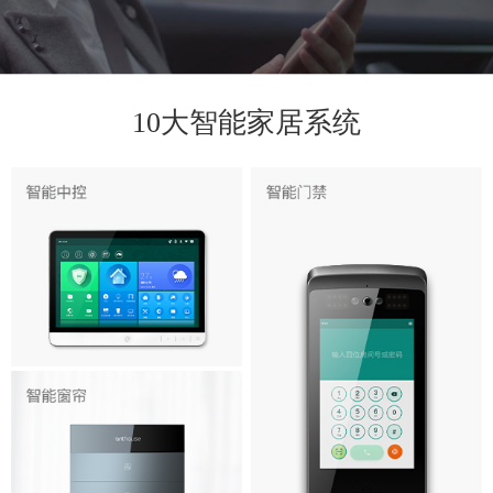
10大智能家居系统