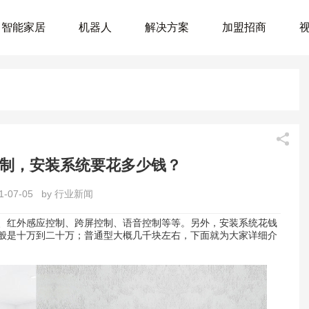
智能家居
机器人
解决方案
加盟招商
制，安装系统要花多少钱？
21-07-05 by 行业新闻
、红外感应控制、跨屏控制、语音控制等等。另外，安装系统花钱
般是十万到二十万；普通型大概几千块左右，下面就为大家详细介