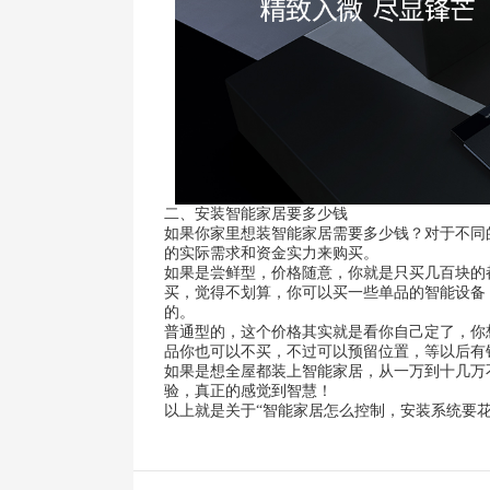
二、安装智能家居要多少钱
如果你家里想装智能家居需要多少钱？对于不同
的实际需求和资金实力来购买。
如果是尝鲜型，价格随意，你就是只买几百块的
买，觉得不划算，你可以买一些单品的智能设备
的。
普通型的，这个价格其实就是看你自己定了，你
品你也可以不买，不过可以预留位置，等以后有
如果是想全屋都装上智能家居，从一万到十几万
验，真正的感觉到智慧！
以上就是关于“智能家居怎么控制，安装系统要