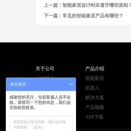
上一篇：
智能家居设计时应遵守哪些原则
下一篇：
常见的智能家居产品有哪些？
关于公司
产品介绍
公司简介
智能家居
请您留言
公司新闻
机器人
感谢您的关注，当前客服人员不在
联系我们
解决方案
线，请填写一下您的信息，我们会
产品视频
尽快和您联系。
APP下载