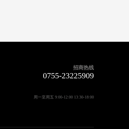
招商热线
0755-23225909
周一至周五 9:00-12:00 13:30-18:00