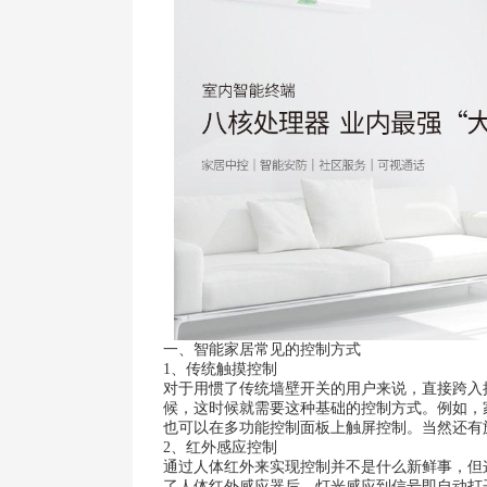
一、智能家居常见的控制方式
1、传统触摸控制
对于用惯了传统墙壁开关的用户来说，直接跨入
候，这时候就需要这种基础的控制方式。例如，
也可以在多功能控制面板上触屏控制。当然还有
2、红外感应控制
通过人体红外来实现控制并不是什么新鲜事，但
了人体红外感应器后，灯光感应到信号即自动打