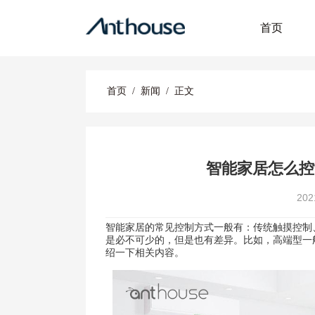
首页
首页
/
新闻
/
正文
智能家居怎么控
20
智能家居的常见控制方式一般有：传统触摸控制
是必不可少的，但是也有差异。比如，高端型一
绍一下相关内容。