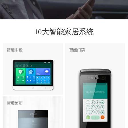
10大智能家居系统