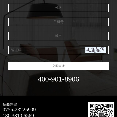
立即申请
400-901-8906
招商热线
0755-23225909
180 3810 6569