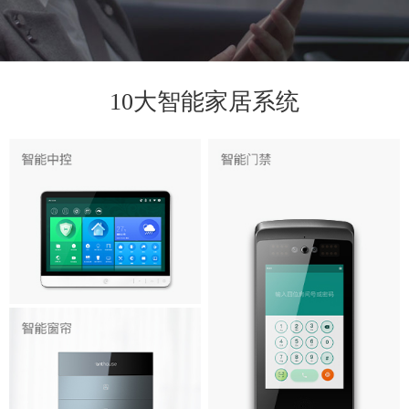
10大智能家居系统