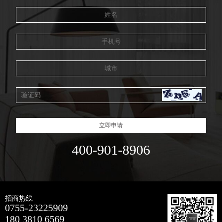
立即申请
400-901-8906
招商热线
0755-23225909
180 3810 6569