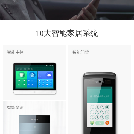
10大智能家居系统