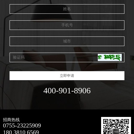
立即申请
400-901-8906
招商热线
0755-23225909
180 3810 6569