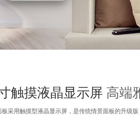
.5寸触摸液晶显示屏
高端
面板采用触摸型液晶显示屏，是传统情景面板的升级版