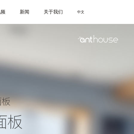
视频
新闻
关于我们
中文