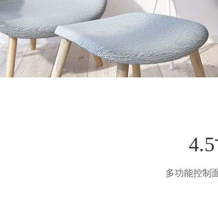
4
多功能控制