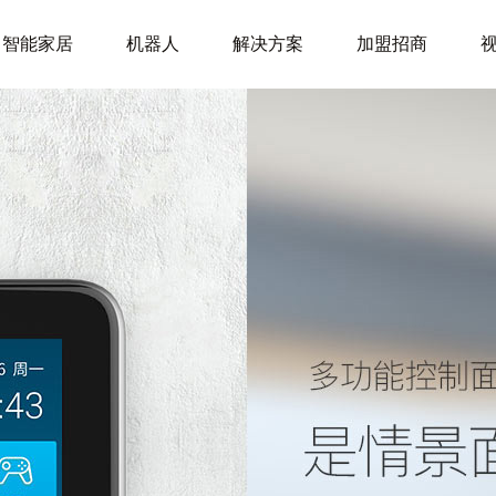
智能家居
机器人
解决方案
加盟招商