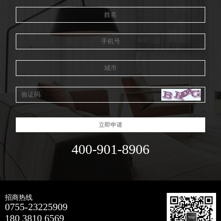
立即申请
400-901-8906
招商热线
0755-23225909
180 3810 6569