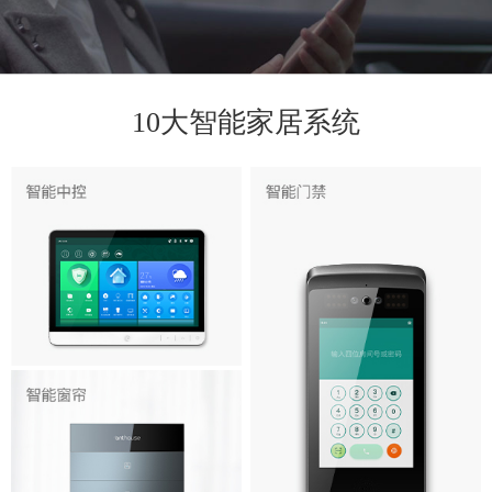
10大智能家居系统