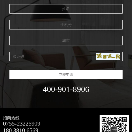
立即申请
400-901-8906
招商热线
0755-23225909
180 3810 6569