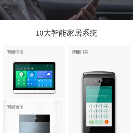
10大智能家居系统