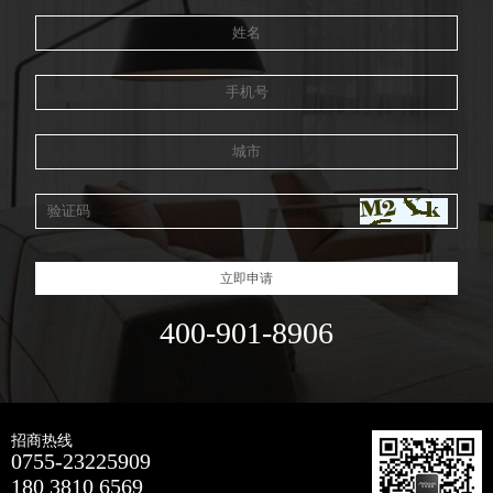
立即申请
400-901-8906
招商热线
0755-23225909
180 3810 6569