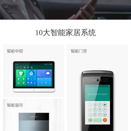
10大智能家居系统