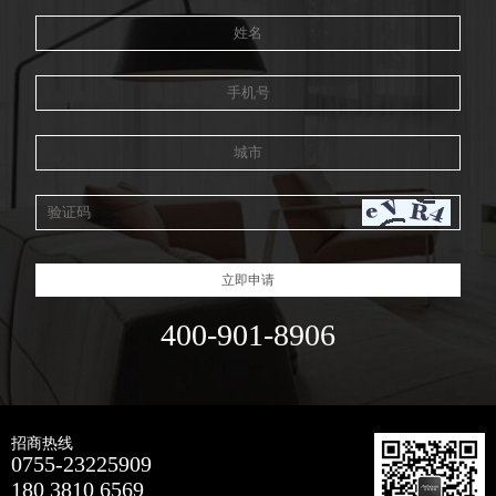
立即申请
400-901-8906
招商热线
0755-23225909
180 3810 6569