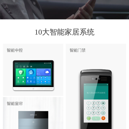
10大智能家居系统