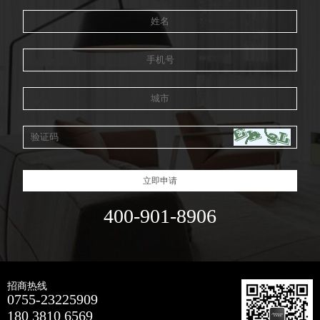
立即申请
400-901-8906
招商热线
0755-23225909
180 3810 6569