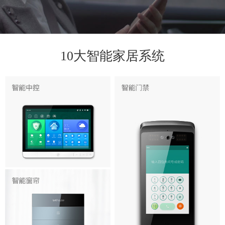
10大智能家居系统