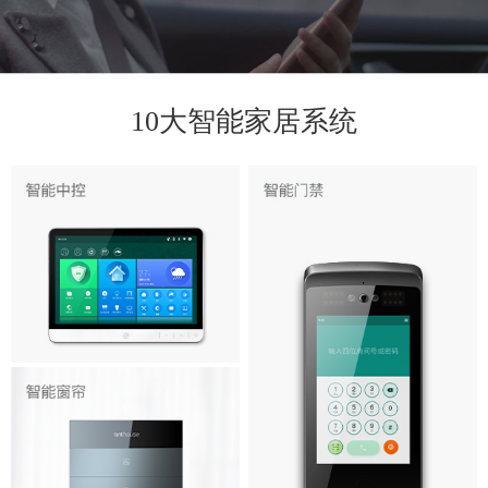
10大智能家居系统