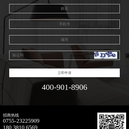
立即申请
400-901-8906
招商热线
0755-23225909
180 3810 6569